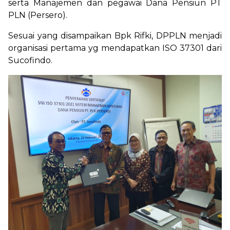
serta Manajemen dan pegawai Dana Pensiun PT
PLN (Persero).
Sesuai yang disampaikan Bpk Rifki, DPPLN menjadi
organisasi pertama yg mendapatkan ISO 37301 dari
Sucofindo.