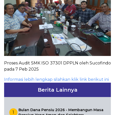
Proses Audit SMK ISO 37301 DPPLN oleh Sucofindo
pada 7 Peb 2025
Informasi lebih lengkap silahkan klik link berikut ini
Berita Lainnya
Bulan Dana Pensiu 2026 - Membangun Masa
1