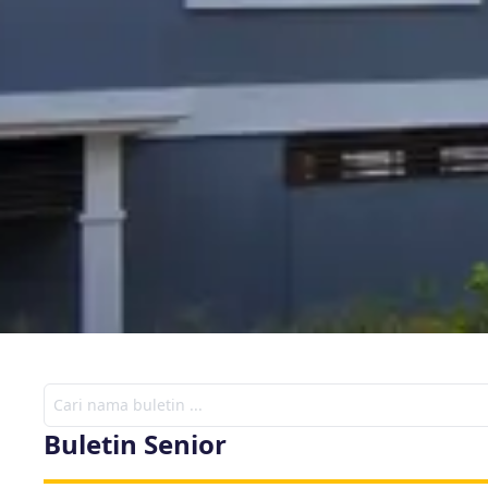
Buletin Senior