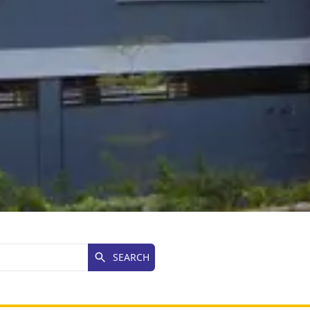
SEARCH