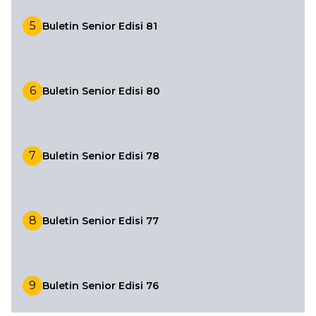
5
Buletin Senior Edisi 81
6
Buletin Senior Edisi 80
7
Buletin Senior Edisi 78
8
Buletin Senior Edisi 77
9
Buletin Senior Edisi 76