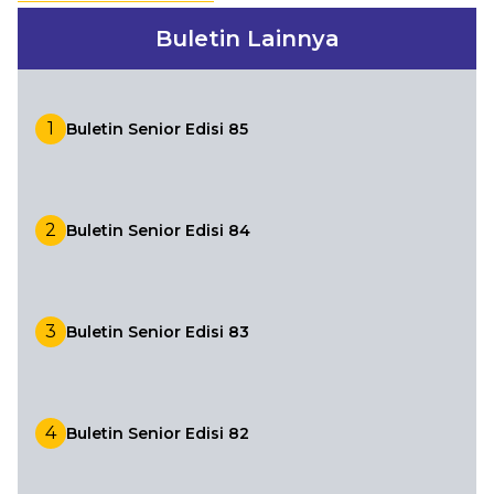
Buletin Lainnya
Layanan
Situs Lain
1
Buletin Senior Edisi 85
Login
2
Buletin Senior Edisi 84
3
Buletin Senior Edisi 83
4
Buletin Senior Edisi 82